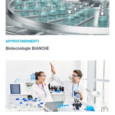
APPROFONDIMENTI
Biotecnologie BIANCHE