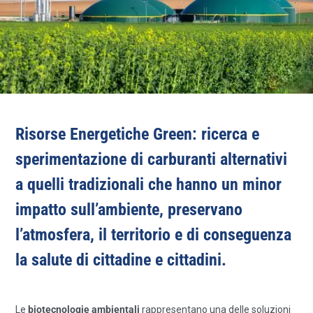
Risorse Energetiche Green: ricerca e
sperimentazione di carburanti alternativi
a quelli tradizionali che hanno un minor
impatto sull’ambiente, preservano
l’atmosfera, il territorio e di conseguenza
la salute di cittadine e cittadini.
Le
biotecnologie ambientali
rappresentano una delle soluzioni