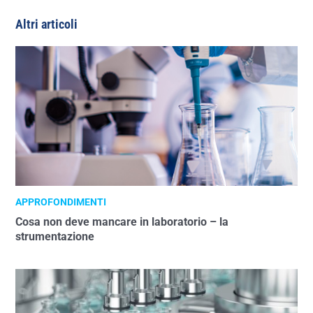
Altri articoli
APPROFONDIMENTI
Cosa non deve mancare in laboratorio – la
strumentazione