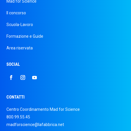
Mad for Science
Il concorso
Scuola-Lavoro
Formazione e Guide
Area riservata
SOCIAL
CONTATTI
Centro Coordinamento Mad for Science
800.99.55.45
madforscience@lafabbrica.net