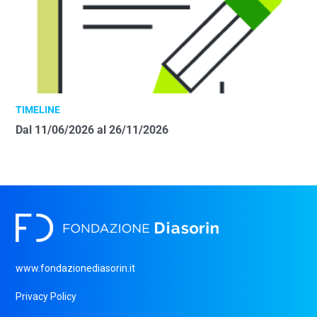
TIMELINE
Dal 11/06/2026 al 26/11/2026
www.fondazionediasorin.it
Privacy Policy