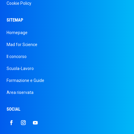
Cookie Policy
SITEMAP
Homepage
Mad for Science
Il concorso
Scuola-Lavoro
Formazione e Guide
Area riservata
SOCIAL