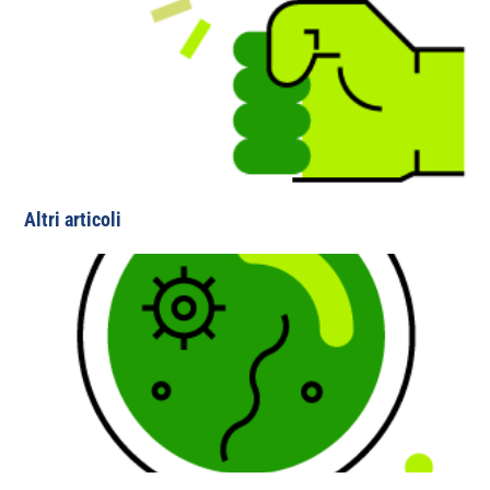
Altri articoli