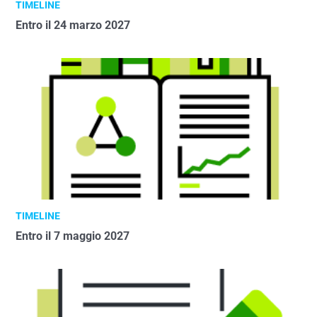
TIMELINE
Entro il 24 marzo 2027
TIMELINE
Entro il 7 maggio 2027